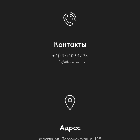
Контакты
+7 (495) 109 47 38
info@florellesi.ru
Адрес
Москва, ул. Первомайская, д. 105