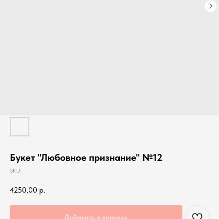
Букет "Любовное признание" №12
SKU:
4250,00
р.
Добавить в корзину