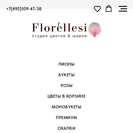
+7(495)109-47-38
ПИОНЫ
БУКЕТЫ
РОЗЫ
ЦВЕТЫ В КОРЗИНЕ
МОНОБУКЕТЫ
ПРЕМИУМ
ОХАПКИ