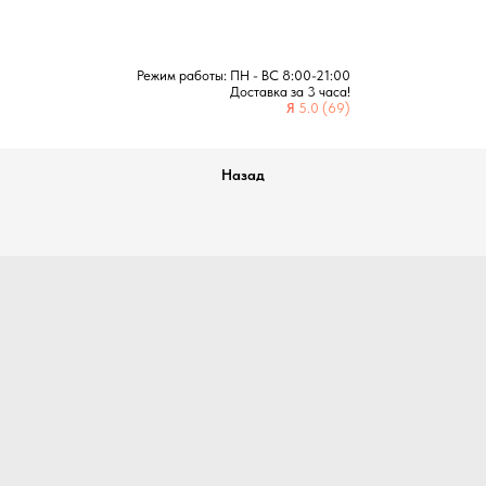
Режим работы: ПН - ВС 8:00-21:00
Доставка за 3 часа!
Я
5.0 (69)
Назад