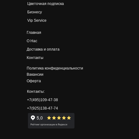
Цветочная подписка
Бизнесу
Vip Service
Главная
О Нас
Доставка и оплата
Контакты
Политика конфиденциальности
Вакансии
Оферта
Контакты:
+7(495)109-47-38
+7(925)138-47-74