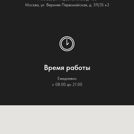
Москва, ул. Верхняя Первомайская, д. 59/35 к3
Время работы
Ежедневно
с 08.00 до 21.00