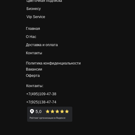
Цветочная подписка
Бизнесу
Vip Service
Главная
О Нас
Доставка и оплата
Контакты
Политика конфиденциальности
Вакансии
Оферта
Контакты:
+7(495)109-47-38
+7(925)138-47-74