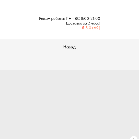
Режим работы: ПН - ВС 8:00-21:00
Доставка за 3 часа!
Я
5.0 (69)
Назад