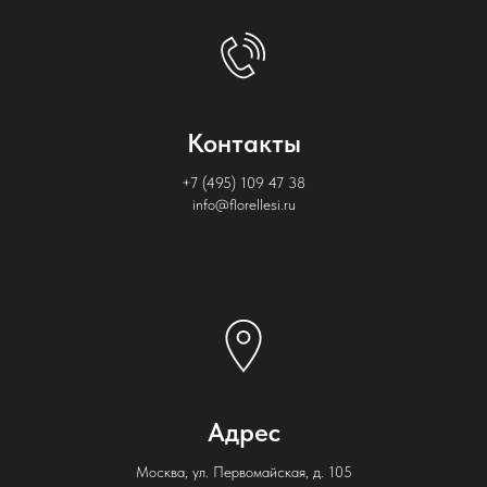
Контакты
+7 (495) 109 47 38
info@florellesi.ru
Адрес
Москва, ул. Первомайская, д. 105