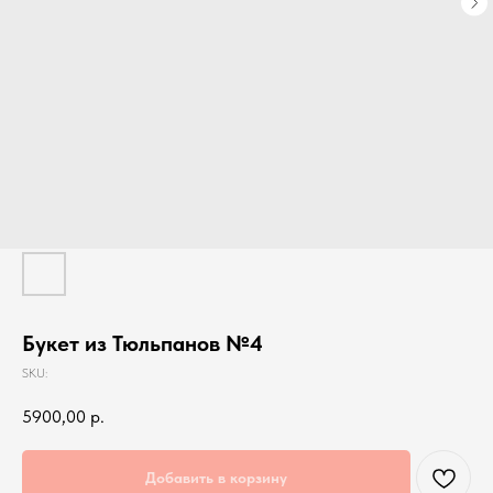
Букет из Тюльпанов №4
SKU:
5900,00
р.
Добавить в корзину