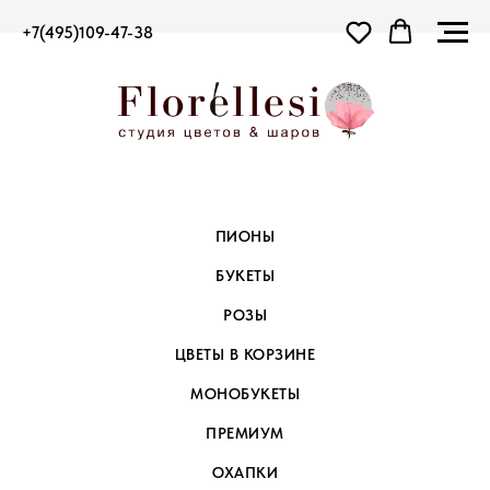
+7(495)109-47-38
ПИОНЫ
БУКЕТЫ
РОЗЫ
ЦВЕТЫ В КОРЗИНЕ
МОНОБУКЕТЫ
ПРЕМИУМ
ОХАПКИ