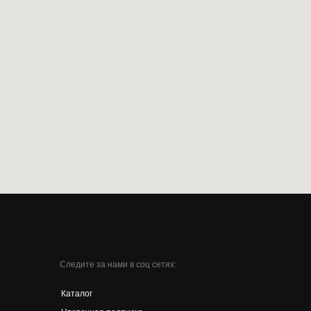
Следите за нами в соц сетях:
Каталог