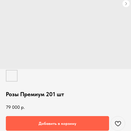
Розы Премиум 201 шт
79 000
р.
Добавить в корзину