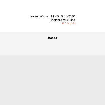
Режим работы: ПН - ВС 8:00-21:00
Доставка за 3 часа!
Я
5.0 (69)
Назад