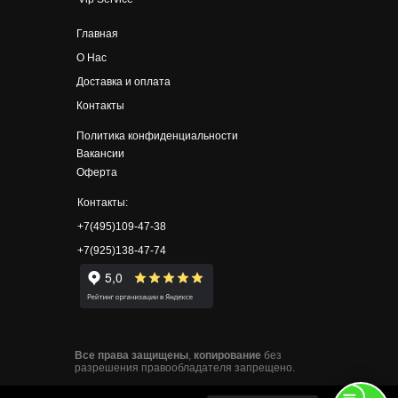
Главная
О Нас
Доставка и оплата
Контакты
Политика конфиденциальности
Вакансии
Оферта
Контакты:
+7(495)109-47-38
+7(925)138-47-74
Все
права
защищены
,
копирование
без
разрешения правообладателя запрещено.