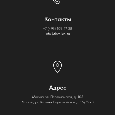
Контакты
+7 (495) 109 47 38
info@florellesi.ru
Адрес
Москва, ул. Первомайская, д. 105
Москва, ул. Верхняя Первомайская, д. 59/35 к3