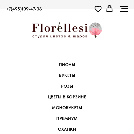
+7(495)109-47-38
ПИОНЫ
БУКЕТЫ
РОЗЫ
ЦВЕТЫ В КОРЗИНЕ
МОНОБУКЕТЫ
ПРЕМИУМ
ОХАПКИ