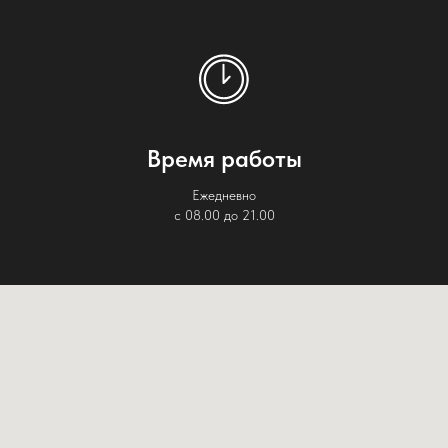
Время работы
Ежедневно
с 08.00 до 21.00