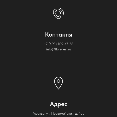
Контакты
+7 (495) 109 47 38
info@florellesi.ru
Адрес
Москва, ул. Первомайская, д. 105