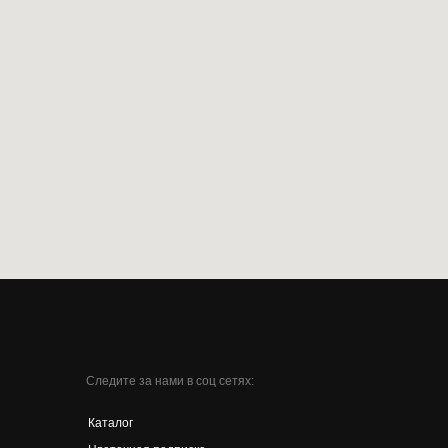
Следите за нами в соц сетях:
Каталог