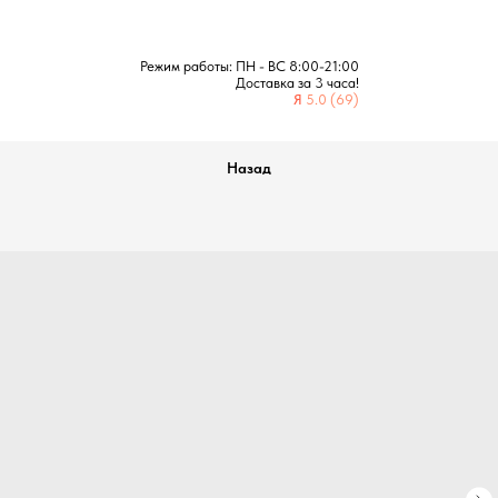
Режим работы: ПН - ВС 8:00-21:00
Доставка за 3 часа!
Я
5.0 (69)
Назад