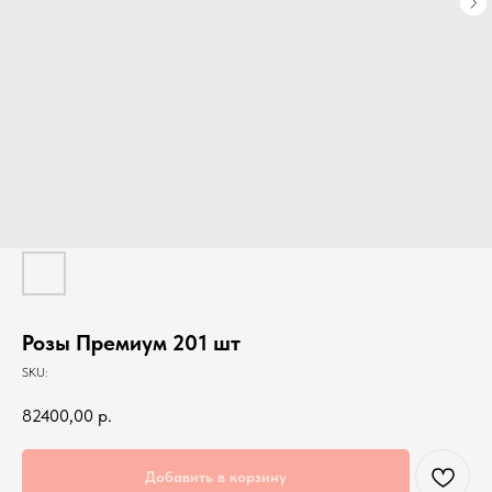
Розы Премиум 201 шт
SKU:
82400,00
р.
Добавить в корзину