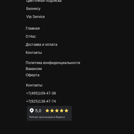
Цветочная подписка
Бизнесу
Vip Service
Главная
О Нас
Доставка и оплата
Контакты
Политика конфиденциальности
Вакансии
Оферта
Контакты:
+7(495)109-47-38
+7(925)138-47-74