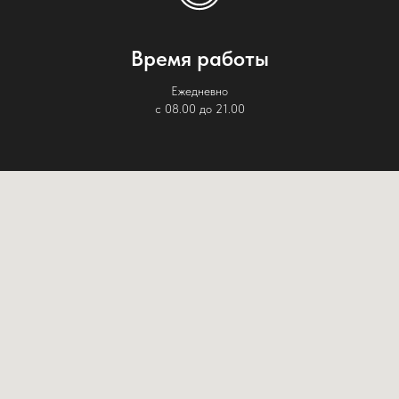
Время работы
Ежедневно
с 08.00 до 21.00