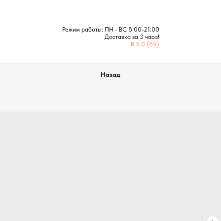
Режим работы: ПН - ВС 8:00-21:00
Доставка за 3 часа!
Я
5.0 (69)
Назад