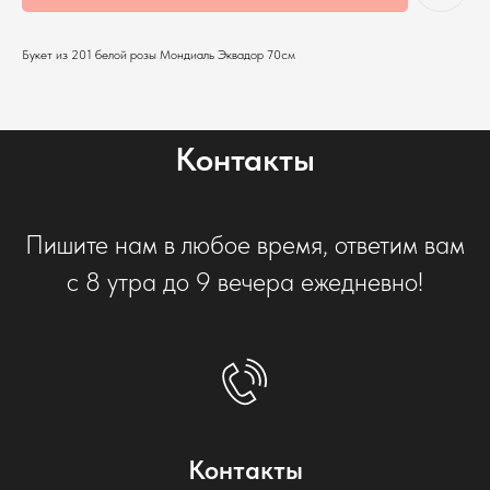
Букет из 201 белой розы Мондиаль Эквадор 70см
Контакты
Пишите нам в любое время, ответим вам
с 8 утра до 9 вечера ежедневно!
Контакты