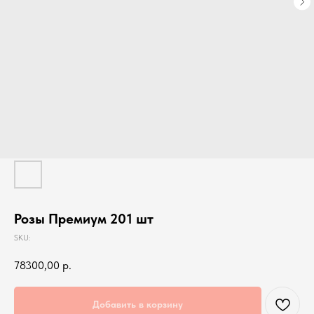
Розы Премиум 201 шт
SKU:
78300,00
р.
Добавить в корзину