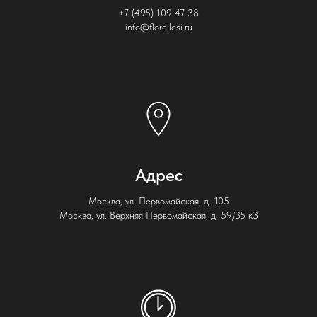
+7 (495) 109 47 38
info@florellesi.ru
Адрес
Москва, ул. Первомайская, д. 105
Москва, ул. Верхняя Первомайская, д. 59/35 к3