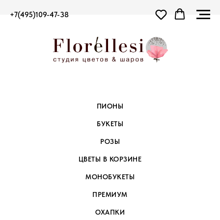
+7(495)109-47-38
ПИОНЫ
БУКЕТЫ
РОЗЫ
ЦВЕТЫ В КОРЗИНЕ
МОНОБУКЕТЫ
ПРЕМИУМ
ОХАПКИ