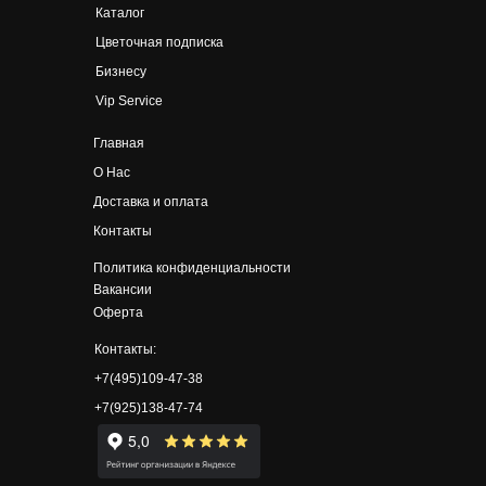
Каталог
Цветочная подписка
Бизнесу
Vip Service
Главная
О Нас
Доставка и оплата
Контакты
Политика конфиденциальности
Вакансии
Оферта
Контакты:
+7(495)109-47-38
+7(925)138-47-74