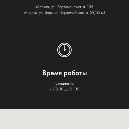
Москва, ул. Первомайская, д. 105
Москва, ул. Верхняя Первомайская, д. 59/35 к3
Время работы
Ежедневно
с 08.00 до 21.00