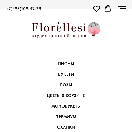
+7(495)109-47-38
ПИОНЫ
БУКЕТЫ
РОЗЫ
ЦВЕТЫ В КОРЗИНЕ
МОНОБУКЕТЫ
ПРЕМИУМ
ОХАПКИ