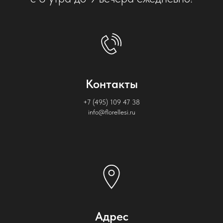
Контакты
+7 (495) 109 47 38
info@florellesi.ru
Адрес