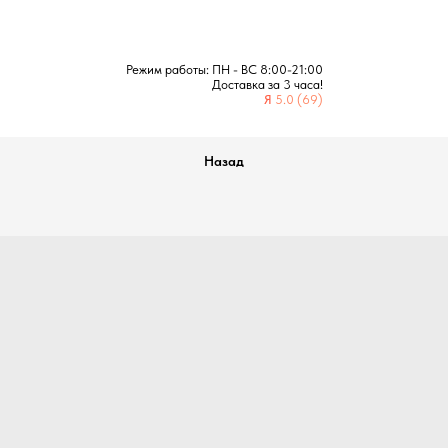
Режим работы: ПН - ВС 8:00-21:00
Доставка за 3 часа!
Я
5.0 (69)
Назад