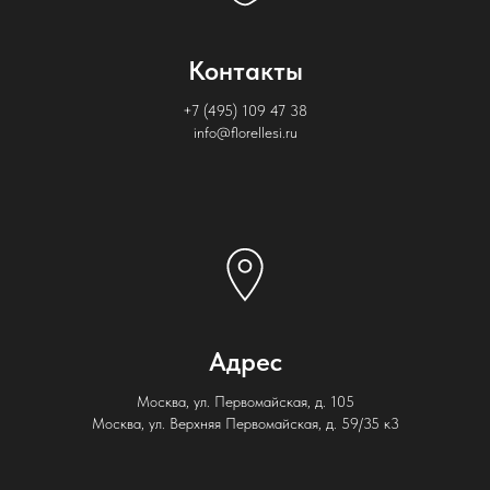
Контакты
+7 (495) 109 47 38
info@florellesi.ru
Адрес
Москва, ул. Первомайская, д. 105
Москва, ул. Верхняя Первомайская, д. 59/35 к3