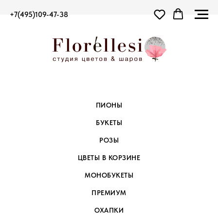
+7(495)109-47-38
ПИОНЫ
БУКЕТЫ
РОЗЫ
ЦВЕТЫ В КОРЗИНЕ
МОНОБУКЕТЫ
ПРЕМИУМ
ОХАПКИ