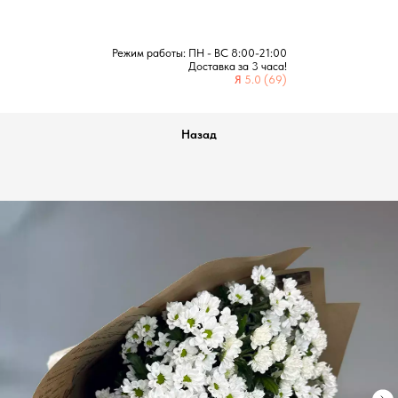
Режим работы: ПН - ВС 8:00-21:00
Доставка за 3 часа!
Я
5.0 (69)
Назад