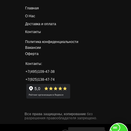
Главная
О Нас
Доставка и оплата
Контакты
Политика конфиденциальности
Вакансии
Оферта
Контакты:
+7(495)109-47-38
+7(925)138-47-74
Все
права
защищены
,
копирование
без
разрешения правообладателя запрещено.