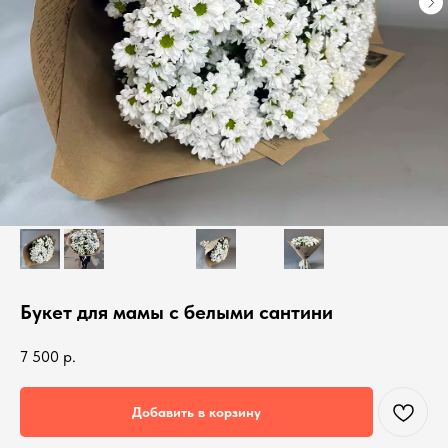
Букет для мамы с белыми сантини
7 500
р.
Добавить в корзину