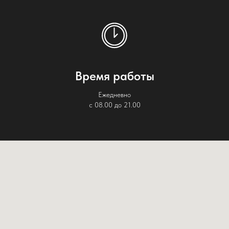
Время работы
Ежедневно
с 08.00 до 21.00